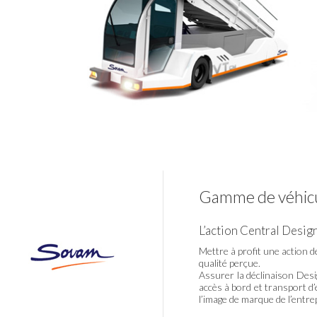
Gamme de véhicu
L’action Central Desig
Mettre à profit une action d
qualité perçue.
Assurer la déclinaison Desi
accès à bord et transport d’
l’image de marque de l’entre