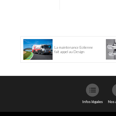
La maintenance Eolienne
fait appel au Design
Infos légales
Nos 