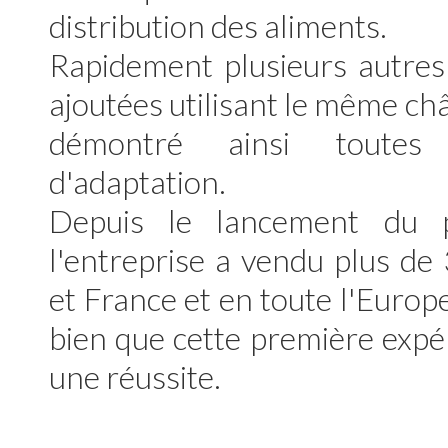
distribution des aliments.
Rapidement plusieurs autres
ajoutées utilisant le même châ
démontré ainsi toutes 
d'adaptation.
Depuis le lancement du 
l'entreprise a vendu plus de 
et France et en toute l'Europ
bien que cette première expé
une réussite.