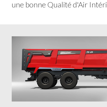
une bonne Qualité d'Air Intéri