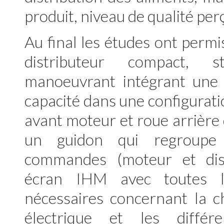
produit, niveau de qualité pe
Au final les études ont permi
distributeur compact, 
manoeuvrant intégrant une
capacité dans une configurati
avant moteur et roue arrière d
un guidon qui regroupe 
commandes (moteur et dist
écran IHM avec toutes l
nécessaires concernant la c
électrique et les diffé