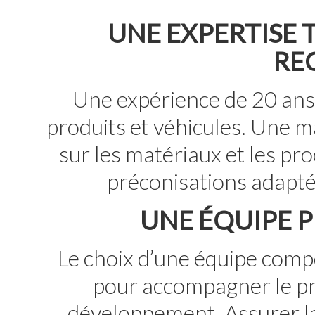
UNE EXPERTISE 
RE
Une expérience de 20 ans 
produits et véhicules. Une 
sur les matériaux et les p
préconisations adapté
UNE ÉQUIPE P
Le choix d’une équipe comp
pour accompagner le pr
développement. Assurer la