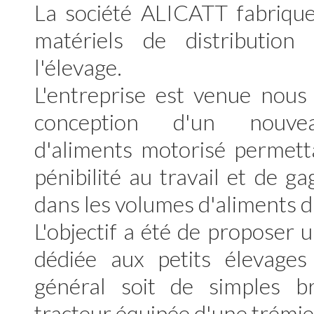
La société ALICATT fabrique
matériels de distribution
l'élevage.
L'entreprise est venue nous s
conception d'un nouvea
d'aliments motorisé permett
pénibilité au travail et de g
dans les volumes d'aliments d
L'objectif a été de proposer 
dédiée aux petits élevages 
général soit de simples b
tracteur équipée d'une trémie