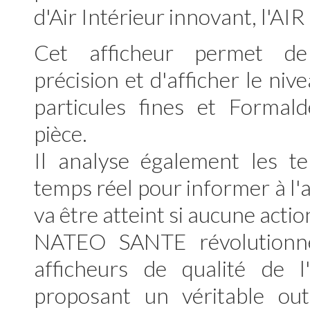
d'Air Intérieur innovant, l'A
Cet afficheur permet d
précision et d'afficher le ni
particules fines et Forma
pièce.
Il analyse également les 
temps réel pour informer à l'
va être atteint si aucune acti
NATEO SANTE révolutionn
afficheurs de qualité de l'
proposant un véritable outi