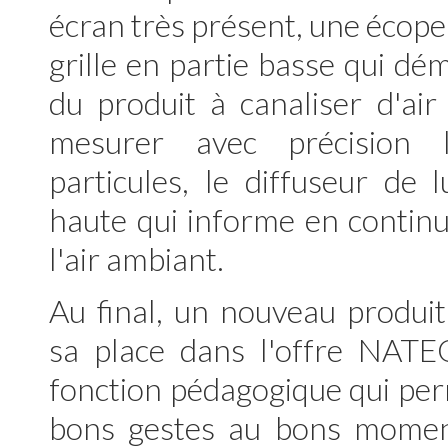
écran très présent, une écope
grille en partie basse qui dé
du produit à canaliser d'ai
mesurer avec précision 
particules, le diffuseur de 
haute qui informe en continu 
l'air ambiant.
Au final, un nouveau produit
sa place dans l'offre NAT
fonction pédagogique qui per
bons gestes au bons momen