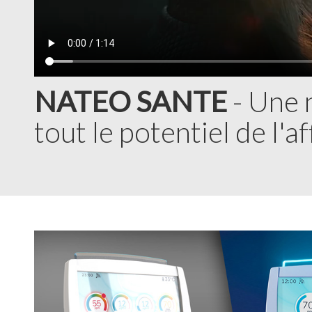
NATEO SANTE
- Une 
tout le potentiel de l