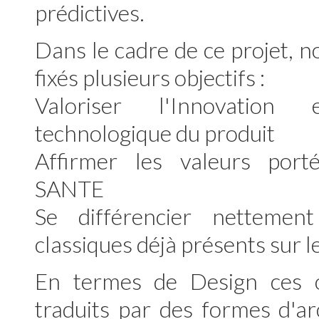
prédictives.
Dans le cadre de ce projet,
fixés plusieurs objectifs :
Valoriser l'Innovation
technologique du produit
Affirmer les valeurs po
SANTE
Se différencier nettement
classiques déjà présents sur 
En termes de Design ces o
traduits par des formes d'a