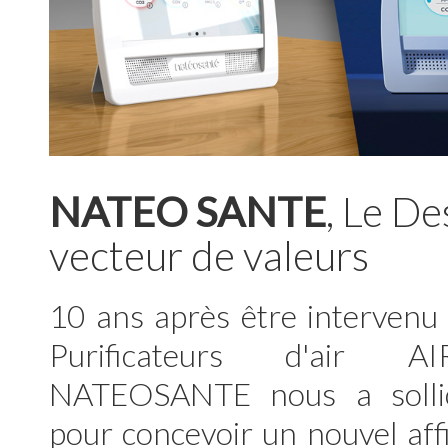
NATEO SANTE
, Le D
vecteur de valeurs
10 ans après être intervenu
Purificateurs d'air 
NATEOSANTE nous a solli
pour concevoir un nouvel aff