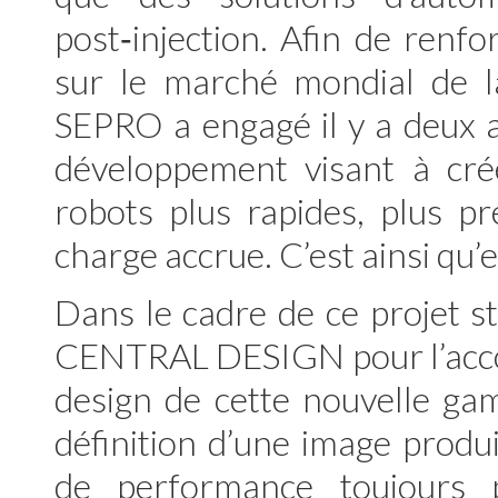
post‑injection. Afin de renfo
sur le marché mondial de la
SEPRO a engagé il y a deux
développement visant à cré
robots plus rapides, plus pr
charge accrue. C’est ainsi qu’
Dans le cadre de ce projet s
CENTRAL DESIGN pour l’acco
design de cette nouvelle ga
définition d’une image produ
de performance toujours 