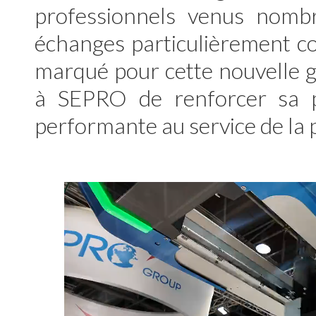
professionnels venus nomb
échanges particulièrement con
marqué pour cette nouvelle g
à SEPRO de renforcer sa p
performante au service de la p