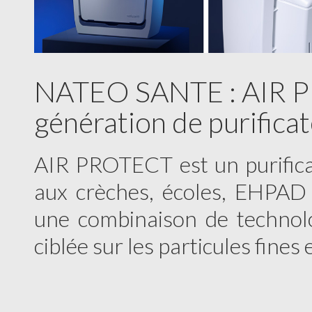
NATEO SANTE : AIR P
génération de purificat
AIR PROTECT est un purificat
aux crèches, écoles, EHPAD 
une combinaison de technolog
ciblée sur les particules fines