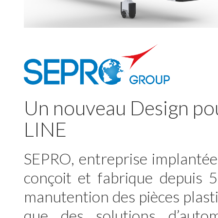
Un nouveau Design pou
LINE
SEPRO, entreprise implantée
conçoit et fabrique depuis 
manutention des pièces plastiq
que des solutions d’autom