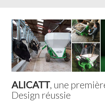
ALICATT
, une premièr
Design réussie