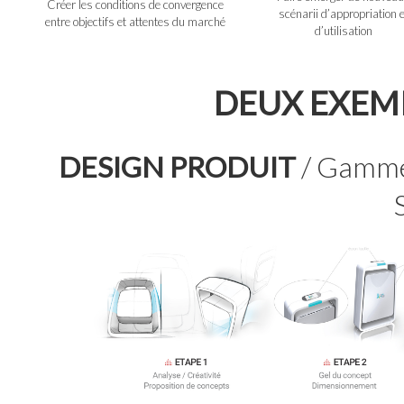
Créer les conditions de convergence
scénarii d’appropriation e
entre objectifs et attentes du marché
d’utilisation
DEUX EXEMP
DESIGN PRODUIT
/ Gamme 